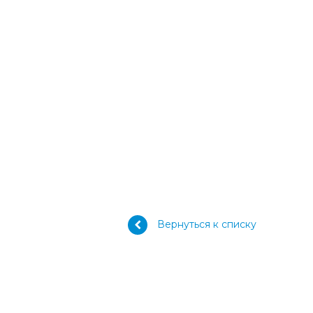
Вернуться к списку