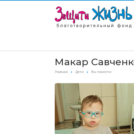
Макар Савченк
Главная
Дети
Вы помогли