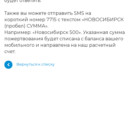
будет ответить.
Также вы можете отправить SMS на
короткий номер 7715 c текстом «НОВОСИБИРСК
(пробел) СУММА».
Например: «Новосибирск 500». Указанная сумма
пожертвования будет списана с баланса вашего
мобильного и направлена на наш расчетный
счет.
Вернуться к списку