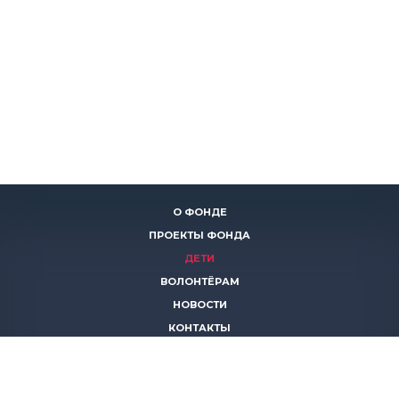
О ФОНДЕ
ПРОЕКТЫ ФОНДА
ДЕТИ
ВОЛОНТЁРАМ
НОВОСТИ
КОНТАКТЫ
ПОМОЧЬ
8 (383)
306 16 16