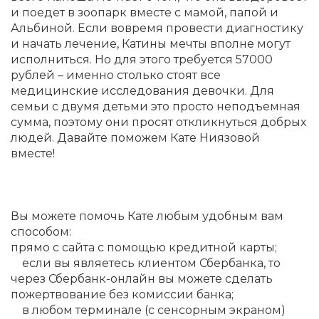
и поедет в зоопарк вместе с мамой, папой и
Альбиной. Если вовремя провести диагностику
и начать лечение, Катины мечты вполне могут
исполниться. Но для этого требуется 57000
рублей – именно столько стоят все
медицинские исследования девочки. Для
семьи с двумя детьми это просто неподъемная
сумма, поэтому они просят откликнуться добрых
людей. Давайте поможем Кате Ниязовой
вместе!
Вы можете помочь Кате любым удобным вам
способом:
прямо с сайта с помощью кредитной карты;
если вы являетесь клиентом Сбербанка, то
через Сбербанк-онлайн вы можете сделать
пожертвование без комиссии банка;
в любом терминале (с сенсорным экраном)