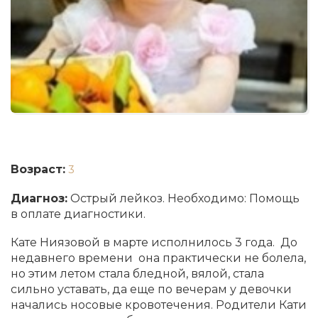
Возраст:
3
Диагноз:
Острый лейкоз. Необходимо: Помощь
в оплате диагностики.
Кате Ниязовой в марте исполнилось 3 года. До
недавнего времени она практически не болела,
но этим летом стала бледной, вялой, стала
сильно уставать, да еще по вечерам у девочки
начались носовые кровотечения. Родители Кати