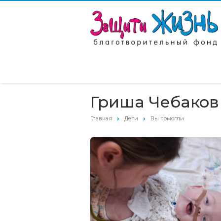
Гриша Чебаков
Главная
Дети
Вы помогли