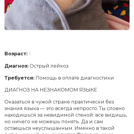
Возраст:
1
Диагноз:
Острый лейкоз
Требуется:
Помощь в оплате диагностики
ДИАГНОЗ НА НЕЗНАКОМОМ ЯЗЫКЕ
Оказаться в чужой стране практически без
знания языка — это всегда непросто. Ты словно
находишься за невидимой стеной: все видишь,
но ничего не можешь понять. Да и сам
остаешься неуслышанным. Именно в такой