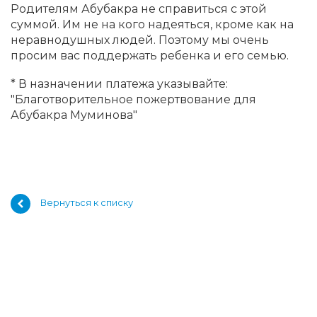
Родителям Абубакра не справиться с этой
суммой. Им не на кого надеяться, кроме как на
неравнодушных людей. Поэтому мы очень
просим вас поддержать ребенка и его семью.
* В назначении платежа указывайте:
"Благотворительное пожертвование для
Абубакра Муминова"
Вернуться к списку