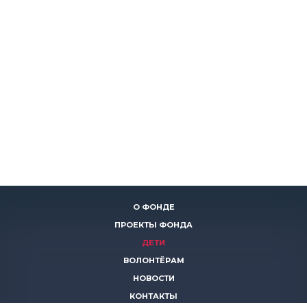
О ФОНДЕ
ПРОЕКТЫ ФОНДА
ДЕТИ
ВОЛОНТЁРАМ
НОВОСТИ
КОНТАКТЫ