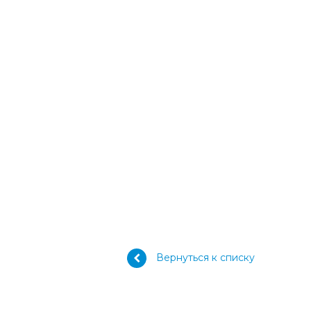
Вернуться к списку