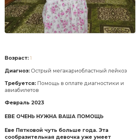
Возраст:
1
Диагноз:
Острый мегакариобластный лейкоз
Требуется:
Помощь в оплате диагностики и
авиабилетов
Февраль 2023
ЕВЕ ОЧЕНЬ НУЖНА ВАША ПОМОЩЬ
Еве Пятковой чуть больше года. Эта
сообразительная девочка уже умеет