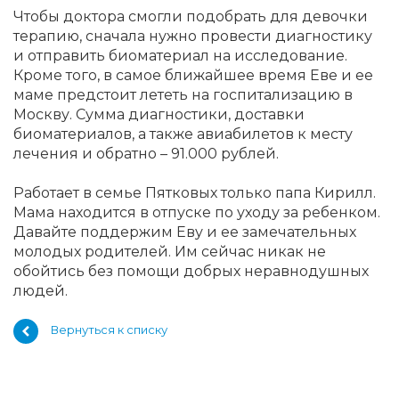
Чтобы доктора смогли подобрать для девочки
терапию, сначала нужно провести диагностику
и отправить биоматериал на исследование.
Кроме того, в самое ближайшее время Еве и ее
маме предстоит лететь на госпитализацию в
Москву. Сумма диагностики, доставки
биоматериалов, а также авиабилетов к месту
лечения и обратно – 91.000 рублей.
Работает в семье Пятковых только папа Кирилл.
Мама находится в отпуске по уходу за ребенком.
Давайте поддержим Еву и ее замечательных
молодых родителей. Им сейчас никак не
обойтись без помощи добрых неравнодушных
людей.
Вернуться к списку