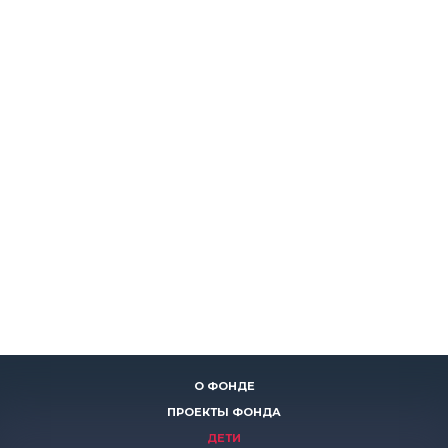
О ФОНДЕ
ПРОЕКТЫ ФОНДА
ДЕТИ