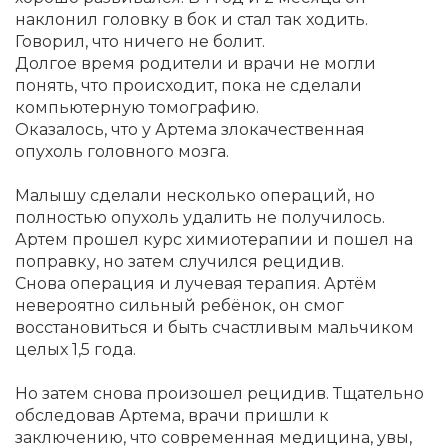
наклонил головку в бок и стал так ходить.
Говорил, что ничего не болит.
Долгое время родители и врачи не могли
понять, что происходит, пока не сделали
компьютерную томографию.
Оказалось, что у Артема злокачественная
опухоль головного мозга.
Малышу сделали несколько операций, но
полностью опухоль удалить не получилось.
Артем прошел курс химиотерапии и пошел на
поправку, но затем случился рецидив.
Снова операция и лучевая терапия. Артём
невероятно сильный ребёнок, он смог
восстановиться и быть счастливым мальчиком
целых 1,5 года.
Но затем снова произошел рецидив. Тщательно
обследовав Артема, врачи пришли к
заключению, что современная медицина, увы,