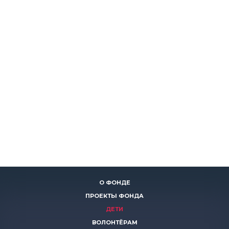
О ФОНДЕ
ПРОЕКТЫ ФОНДА
ДЕТИ
ВОЛОНТЁРАМ