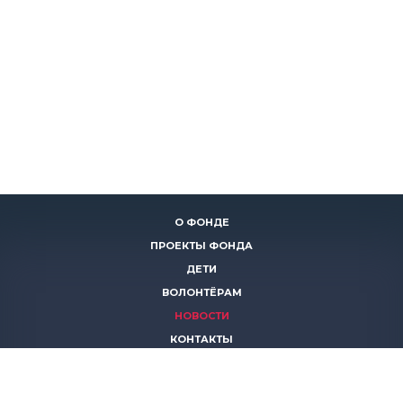
О ФОНДЕ
ПРОЕКТЫ ФОНДА
ДЕТИ
ВОЛОНТЁРАМ
НОВОСТИ
КОНТАКТЫ
ПОМОЧЬ
8 (383)
306 16 16