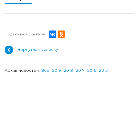
Поделиться ссылкой:
Вернуться к списку
Архив новостей:
Все
2019
2018
2017
2016
2015