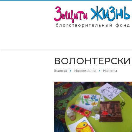
ВОЛОНТЕРСКИЕ
Главная
Информация
Новости