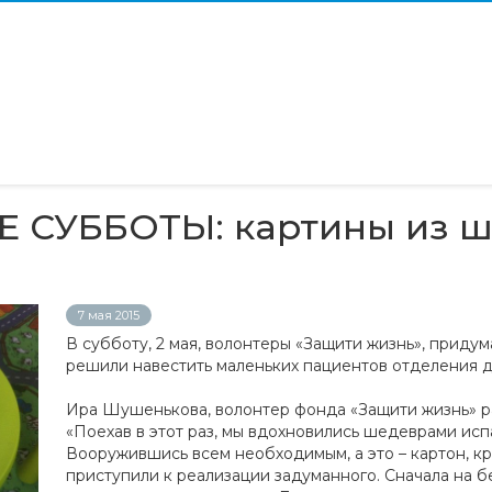
 СУББОТЫ: картины из 
7 мая 2015
В субботу, 2 мая, волонтеры «Защити жизнь», прид
решили навестить маленьких пациентов отделения д
Ира Шушенькова, волонтер фонда «Защити жизнь» р
«Поехав в этот раз, мы вдохновились шедеврами ис
Вооружившись всем необходимым, а это – картон, кр
приступили к реализации задуманного. Сначала на 