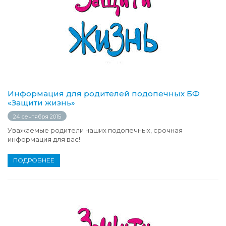
Информация для родителей подопечных БФ
«Защити жизнь»
24 сентября 2015
Уважаемые родители наших подопечных, срочная
информация для вас!
ПОДРОБНЕЕ