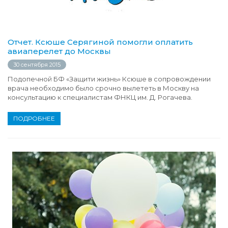
Отчет. Ксюше Серягиной помогли оплатить
авиаперелет до Москвы
30 сентября 2015
Подопечной БФ «Защити жизнь» Ксюше в сопровождении
врача необходимо было срочно вылететь в Москву на
консультацию к специалистам ФНКЦ им. Д. Рогачева.
ПОДРОБНЕЕ