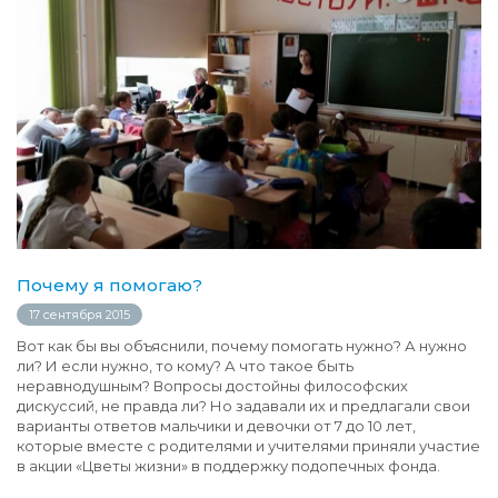
Почему я помогаю?
17 сентября 2015
Вот как бы вы объяснили, почему помогать нужно? А нужно
ли? И если нужно, то кому? А что такое быть
неравнодушным? Вопросы достойны философских
дискуссий, не правда ли? Но задавали их и предлагали свои
варианты ответов мальчики и девочки от 7 до 10 лет,
которые вместе с родителями и учителями приняли участие
в акции «Цветы жизни» в поддержку подопечных фонда.