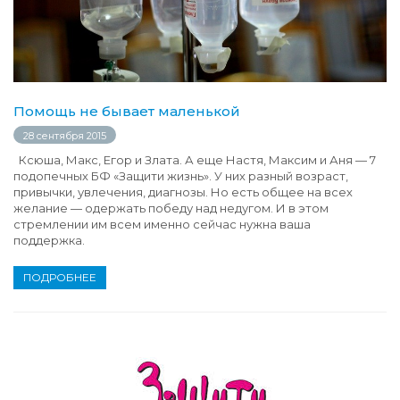
Помощь не бывает маленькой
28 сентября 2015
Ксюша, Макс, Егор и Злата. А еще Настя, Максим и Аня — 7
подопечных БФ «Защити жизнь». У них разный возраст,
привычки, увлечения, диагнозы. Но есть общее на всех
желание — одержать победу над недугом. И в этом
стремлении им всем именно сейчас нужна ваша
поддержка.
ПОДРОБНЕЕ