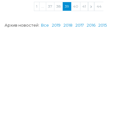
1
...
37
38
39
40
41
...
44
Архив новостей:
Все
2019
2018
2017
2016
2015