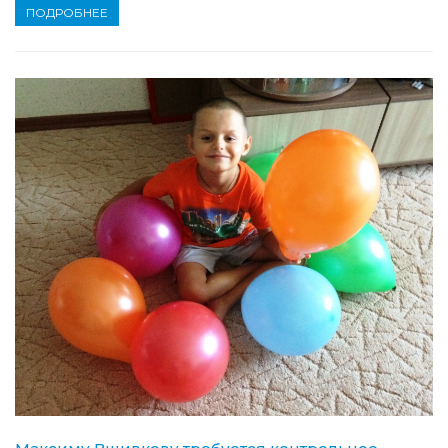
ПОДРОБНЕЕ