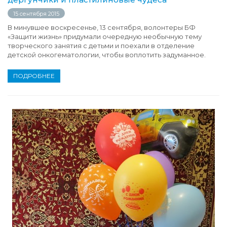
15 сентября 2015
В минувшее воскресенье, 13 сентября, волонтеры БФ
«Защити жизнь» придумали очередную необычную тему
творческого занятия с детьми и поехали в отделение
детской онкогематологии, чтобы воплотить задуманное.
ПОДРОБНЕЕ