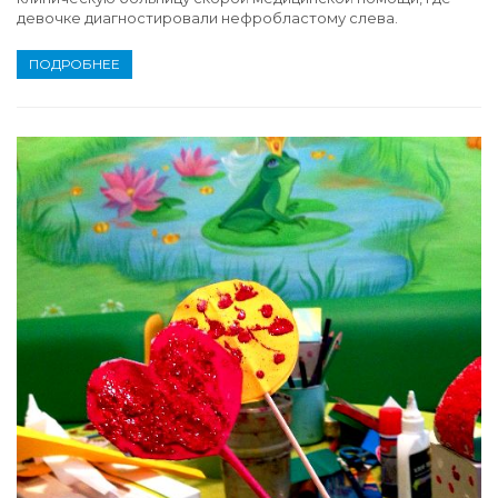
девочке диагностировали нефробластому слева.
ПОДРОБНЕЕ