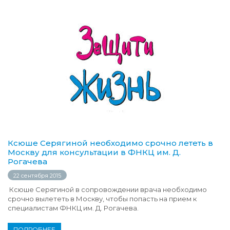
Ксюше Серягиной необходимо срочно лететь в
Москву для консультации в ФНКЦ им. Д.
Рогачева
22 сентября 2015
Ксюше Серягиной в сопровождении врача необходимо
срочно вылететь в Москву, чтобы попасть на прием к
специалистам ФНКЦ им. Д. Рогачева.
ПОДРОБНЕЕ