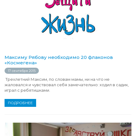
Максиму Рябову необходимо 20 флаконов
«Космегена»
17 сентября 2015
Трехлетний Максим, по словам мамы, ни на что не
жаловался и чувствовал себя замечательно: ходил в садик,
играл с ребятишками.
ПОДРОБНЕЕ