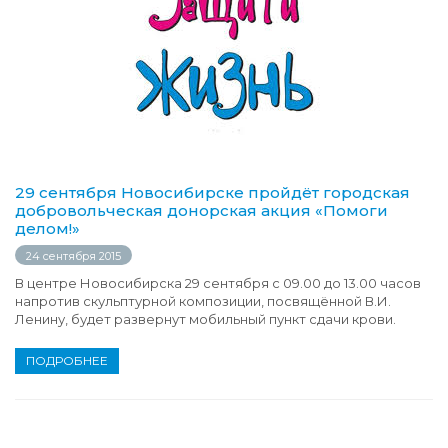
29 сентября Новосибирске пройдёт городская
добровольческая донорская акция «Помоги
делом!»
24 сентября 2015
В центре Новосибирска 29 сентября с 09.00 до 13.00 часов
напротив скульптурной композиции, посвящённой В.И.
Ленину, будет развернут мобильный пункт сдачи крови.
ПОДРОБНЕЕ