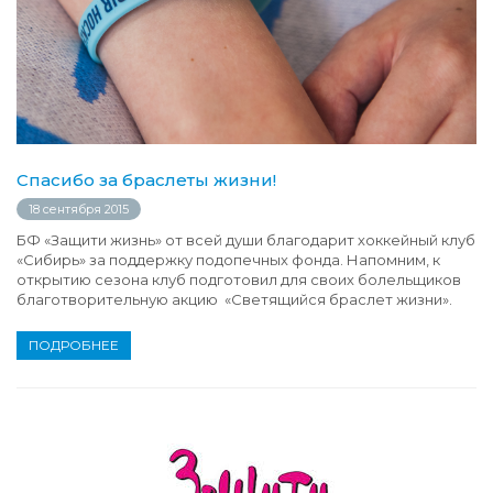
Спасибо за браслеты жизни!
18 сентября 2015
БФ «Защити жизнь» от всей души благодарит хоккейный клуб
«Сибирь» за поддержку подопечных фонда. Напомним, к
открытию сезона клуб подготовил для своих болельщиков
благотворительную акцию «Светящийся браслет жизни».
ПОДРОБНЕЕ