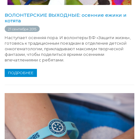
ВОЛОНТЕРСКИЕ ВЫХОДНЫЕ: осенние ежики и
котята
21 сентября 2015
Наступает осенняя пора. И волонтеры БФ «Защити жизнь»,
готовясь к традиционным поездкам в отделение детской
онкогематологии, прикладывают максимум творческой
фантазии, чтобы поделиться яркими осенними
впечатлениями с ребятами.
ПОДРОБНЕЕ