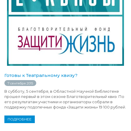
Готовы к Театральному квизу?
7 сентября 2015
В субботу, 5 сентября, в Областной Научной Библиотеке
прошел первый в этом сезоне Благотворительный квиз. По
его результатам участники и организаторы собрали в
поддержку подопечных фонда «Защити жизнь» 19 100 рублей.
ПОДРОБНЕЕ