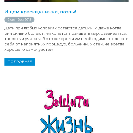
Ищем краски,книжки, пазлы!
2 октября 2015
Дети при любых условиях остаются детьми. И даже когда
они сильно болеют, им хочется познавать мир, развиваться,
творить и учиться. В это же время им необходимо отвлекать
себя от неприятных процедур, больничных стен, не всегда
хорошего самочувствия.
ПОДРОБНЕЕ