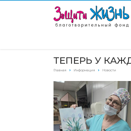
ТЕПЕРЬ У КАЖ
Главная
Информация
Новости