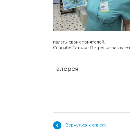
палаты своих приятелей.
Спасибо Татьяне Петровне за клас
Галерея
Вернуться к списку