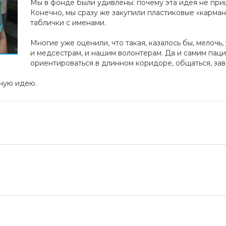
Мы в фонде были удивлены: почему эта идея не при
Конечно, мы сразу же закупили пластиковые «карман
таблички с именами.
Многие уже оценили, что такая, казалось бы, мелочь,
и медсестрам, и нашим волонтерам. Да и самим пац
ориентироваться в длинном коридоре, общаться, зав
сную идею.