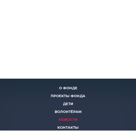
О ФОНДЕ
ПРОЕКТЫ ФОНДА
ДЕТИ
ВОЛОНТЁРАМ
НОВОСТИ
КОНТАКТЫ
ПОМОЧЬ