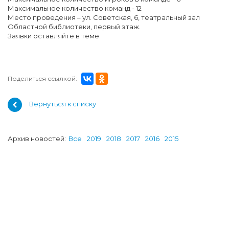
Максимальное количество команд - 12
Место проведения – ул. Советская, 6, театральный зал
Областной библиотеки, первый этаж.
Заявки оставляйте в теме.
Поделиться ссылкой:
Вернуться к списку
Архив новостей:
Все
2019
2018
2017
2016
2015