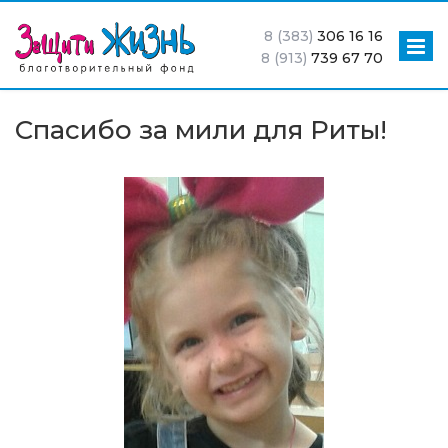
8 (383)
306 16 16
8 (913)
739 67 70
Спасибо за мили для Риты!