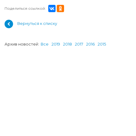
Поделиться ссылкой:
Вернуться к списку
Архив новостей:
Все
2019
2018
2017
2016
2015