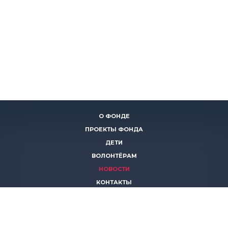
О ФОНДЕ
ПРОЕКТЫ ФОНДА
ДЕТИ
ВОЛОНТЁРАМ
НОВОСТИ
КОНТАКТЫ
ПОМОЧЬ
8 (383)
306 16 16