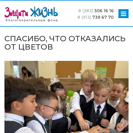
8 (383)
306 16 16
8 (913)
739 67 70
СПАСИБО, ЧТО ОТКАЗАЛИСЬ
ОТ ЦВЕТОВ