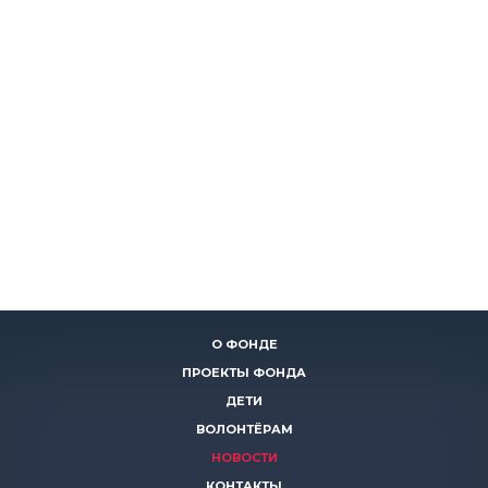
О ФОНДЕ
ПРОЕКТЫ ФОНДА
ДЕТИ
ВОЛОНТЁРАМ
НОВОСТИ
КОНТАКТЫ