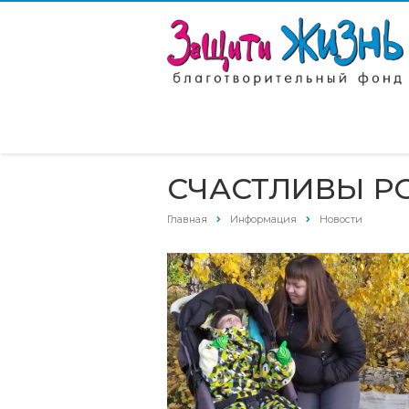
СЧАСТЛИВЫ РО
Главная
Информация
Новости