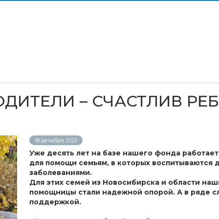
ДИТЕЛИ – СЧАСТЛИВ РЕ
18 декабря 2025
Уже десять лет на базе нашего фонда работает
для помощи семьям, в которых воспитываются 
заболеваниями.
Для этих семей из Новосибирска и области на
помощницы стали надежной опорой. А в ряде сл
поддержкой.