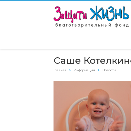
Саше Котелкин
Главная
Информация
Новости