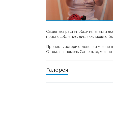
Сашенька растет общительным и лю
приспособления, лишь бы можно был
Прочесть историю девочки можно в
О том, как помочь Сашеньке, можно
Галерея