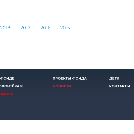
2018
2017
2016
2015
 ФОНДЕ
ПРОЕКТЫ ФОНДА
ДЕТИ
ОЛОНТЁРАМ
НОВОСТИ
КОНТАКТЫ
ОМОЧЬ