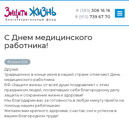
8 (383)
306 16 16
8 (913)
739 67 70
С Днем медицинского
работника!
19 июня 2015
Друзья,
традиционно в конце июня в нашей стране отмечают День
медицинского работника.
БФ «Защити жизнь» от всей души поздравляет с этим
праздником людей, посвятивших себя благородному делу
защиты и сохранения жизни и здоровья!
Мы благодарим вас за готовность в любую минуту прийти на
помощь нашим ребятишкам.
Желаем вам крепкого здоровья, счастья, сил и успехов в
вашем благородном труде!