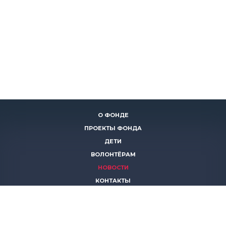
О ФОНДЕ
ПРОЕКТЫ ФОНДА
ДЕТИ
ВОЛОНТЁРАМ
НОВОСТИ
КОНТАКТЫ
ПОМОЧЬ
8 (383)
306 16 16