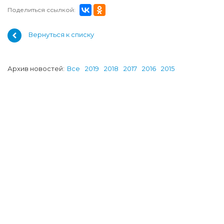
Поделиться ссылкой:
Вернуться к списку
Архив новостей:
Все
2019
2018
2017
2016
2015