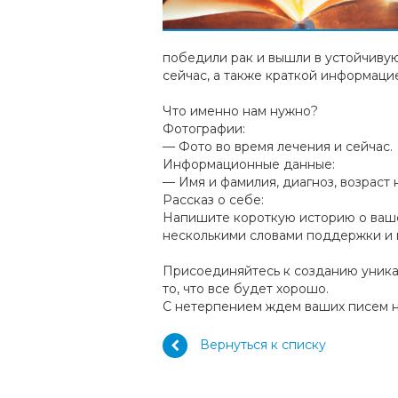
победили рак и вышли в устойчиву
сейчас, а также краткой информацие
Что именно нам нужно?
Фотографии:
— Фото во время лечения и сейчас.
Информационные данные:
— Имя и фамилия, диагноз, возраст 
Рассказ о себе:
Напишите короткую историю о вашей
несколькими словами поддержки и в
Присоединяйтесь к созданию уника
то, что все будет хорошо.
С нетерпением ждем ваших писем н
Вернуться к списку