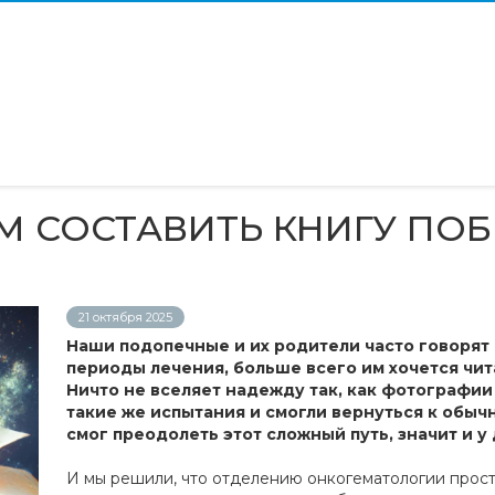
М СОСТАВИТЬ КНИГУ ПОБ
21 октября 2025
Наши подопечные и их родители часто говорят 
периоды лечения, больше всего им хочется чит
Ничто не вселяет надежду так, как фотографии
такие же испытания и смогли вернуться к обычн
смог преодолеть этот сложный путь, значит и у
И мы решили, что отделению онкогематологии прост