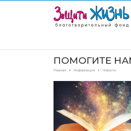
ПОМОГИТЕ НА
Главная
Информация
Новости