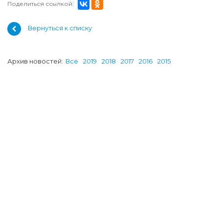
Поделиться ссылкой:
Вернуться к списку
Архив новостей:
Все
2019
2018
2017
2016
2015