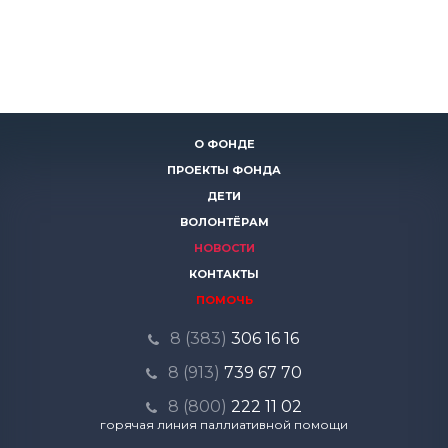
О ФОНДЕ
ПРОЕКТЫ ФОНДА
ДЕТИ
ВОЛОНТЁРАМ
НОВОСТИ
КОНТАКТЫ
ПОМОЧЬ
8 (383)
306 16 16
8 (913)
739 67 70
8 (800)
222 11 02
горячая линия паллиативной помощи