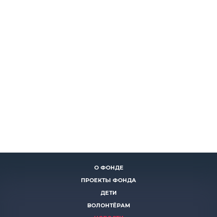
О ФОНДЕ
ПРОЕКТЫ ФОНДА
ДЕТИ
ВОЛОНТЁРАМ