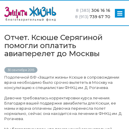
8 (383)
306 16 16
8 (913)
739 67 70
Отчет. Ксюше Серягиной
помогли оплатить
авиаперелет до Москвы
30 сентября 2015
Подопечной БФ «Защити жизнь» Ксюше в сопровождении
врача необходимо было срочно вылететь в Москву на
консультацию к специалистам ФНКЦ им. Д. Рогачева.
Девочке требовалась корректировки курса лечения.
Благодаря вашей поддержке авиабилеты для Ксюши, ее
мамы и врача оплачены. Девочка перенесла полет
нормально, сейчас она находится на лечении в ФНКЦ им. Д.
Рогачева.