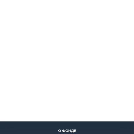
О ФОНДЕ