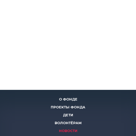
О ФОНДЕ
ПРОЕКТЫ ФОНДА
ДЕТИ
ВОЛОНТЁРАМ
НОВОСТИ