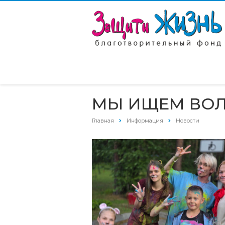
МЫ ИЩЕМ ВОЛ
Главная
Информация
Новости