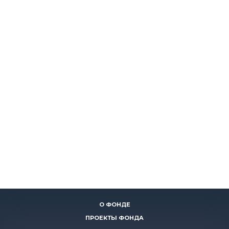
О ФОНДЕ
ПРОЕКТЫ ФОНДА