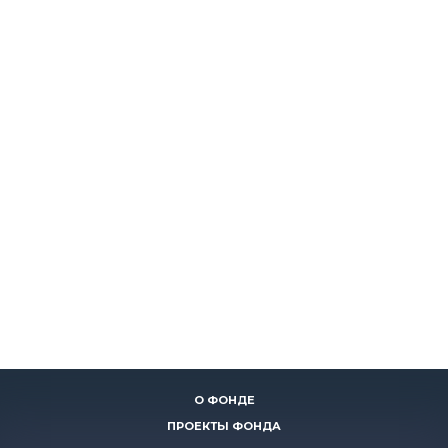
О ФОНДЕ
ПРОЕКТЫ ФОНДА