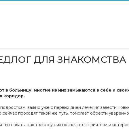
РЕДЛОГ ДЛЯ ЗНАКОМСТВА
 в больницу, многие из них замыкаются в себе и свои
 в коридор.
о подросткам, важно уже с первых дней лечения завести новы
сейчас проходят такой же путь, помогает обрести увереннос
 из палаты, как только у них появляются приятели и интерес