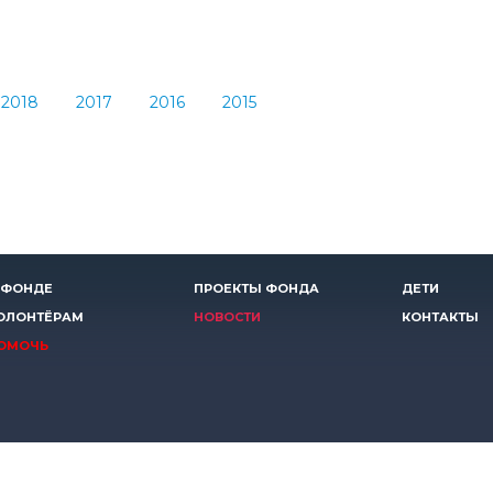
2018
2017
2016
2015
 ФОНДЕ
ПРОЕКТЫ ФОНДА
ДЕТИ
ОЛОНТЁРАМ
НОВОСТИ
КОНТАКТЫ
ОМОЧЬ