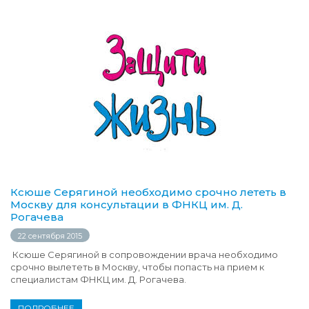
Ксюше Серягиной необходимо срочно лететь в
Москву для консультации в ФНКЦ им. Д.
Рогачева
22 сентября 2015
Ксюше Серягиной в сопровождении врача необходимо
срочно вылететь в Москву, чтобы попасть на прием к
специалистам ФНКЦ им. Д. Рогачева.
ПОДРОБНЕЕ