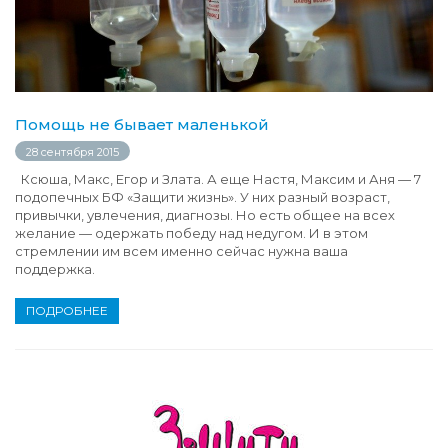
Помощь не бывает маленькой
28 сентября 2015
Ксюша, Макс, Егор и Злата. А еще Настя, Максим и Аня — 7
подопечных БФ «Защити жизнь». У них разный возраст,
привычки, увлечения, диагнозы. Но есть общее на всех
желание — одержать победу над недугом. И в этом
стремлении им всем именно сейчас нужна ваша
поддержка.
ПОДРОБНЕЕ