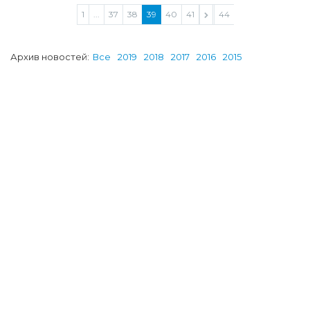
1
...
37
38
39
40
41
...
44
Архив новостей:
Все
2019
2018
2017
2016
2015