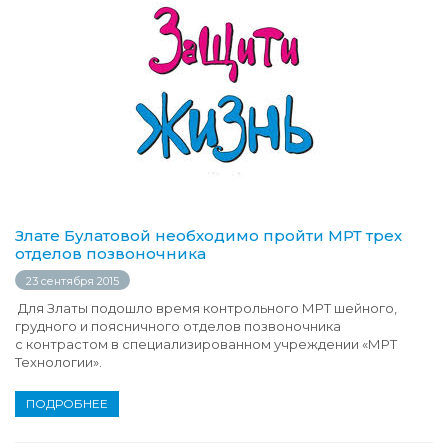
Злате Булатовой необходимо пройти МРТ трех
отделов позвоночника
23 сентября 2015
Для Златы подошло время контрольного МРТ шейного,
грудного и поясничного отделов позвоночника
с контрастом в специализированном учреждении «МРТ
Технологии».
ПОДРОБНЕЕ