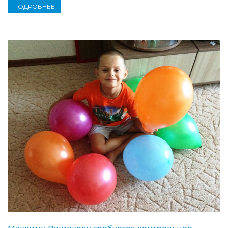
ПОДРОБНЕЕ