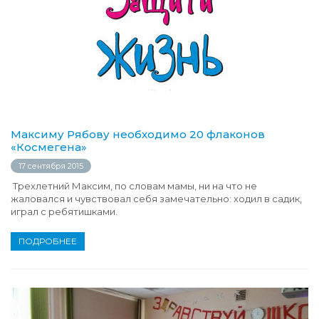
Максиму Рябову необходимо 20 флаконов
«Космегена»
17 сентября 2015
Трехлетний Максим, по словам мамы, ни на что не
жаловался и чувствовал себя замечательно: ходил в садик,
играл с ребятишками.
ПОДРОБНЕЕ