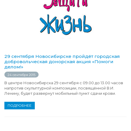
29 сентября Новосибирске пройдёт городская
добровольческая донорская акция «Помоги
делом!»
24 сентября 2015
В центре Новосибирска 29 сентября с 09.00 до 13.00 часов
напротив скульптурной композиции, посвящённой В.И.
Ленину, будет развернут мобильный пункт сдачи крови.
ПОДРОБНЕЕ