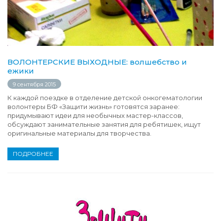
ВОЛОНТЕРСКИЕ ВЫХОДНЫЕ: волшебство и
ежики
9 сентября 2015
К каждой поездке в отделение детской онкогематологии
волонтеры БФ «Защити жизнь» готовятся заранее:
придумывают идеи для необычных мастер-классов,
обсуждают занимательные занятия для ребятишек, ищут
оригинальные материалы для творчества.
ПОДРОБНЕЕ