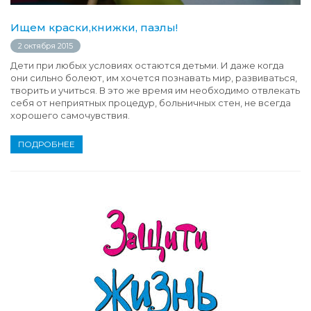
Ищем краски,книжки, пазлы!
2 октября 2015
Дети при любых условиях остаются детьми. И даже когда
они сильно болеют, им хочется познавать мир, развиваться,
творить и учиться. В это же время им необходимо отвлекать
себя от неприятных процедур, больничных стен, не всегда
хорошего самочувствия.
ПОДРОБНЕЕ