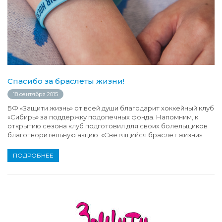
Спасибо за браслеты жизни!
18 сентября 2015
БФ «Защити жизнь» от всей души благодарит хоккейный клуб
«Сибирь» за поддержку подопечных фонда. Напомним, к
открытию сезона клуб подготовил для своих болельщиков
благотворительную акцию «Светящийся браслет жизни».
ПОДРОБНЕЕ