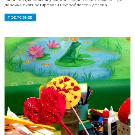
девочке диагностировали нефробластому слева.
ПОДРОБНЕЕ