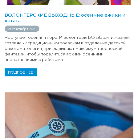
ВОЛОНТЕРСКИЕ ВЫХОДНЫЕ: осенние ежики и
котята
21 сентября 2015
Наступает осенняя пора. И волонтеры БФ «Защити жизнь»,
готовясь к традиционным поездкам в отделение детской
онкогематологии, прикладывают максимум творческой
фантазии, чтобы поделиться яркими осенними
впечатлениями с ребятами.
ПОДРОБНЕЕ