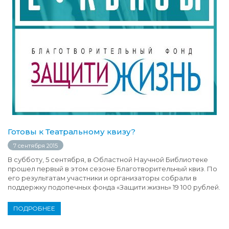
Готовы к Театральному квизу?
7 сентября 2015
В субботу, 5 сентября, в Областной Научной Библиотеке
прошел первый в этом сезоне Благотворительный квиз. По
его результатам участники и организаторы собрали в
поддержку подопечных фонда «Защити жизнь» 19 100 рублей.
ПОДРОБНЕЕ