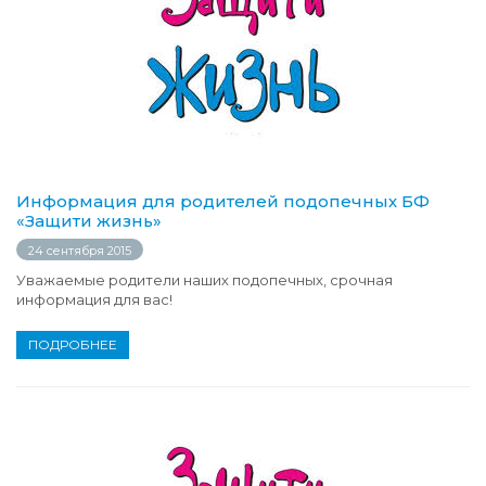
Информация для родителей подопечных БФ
«Защити жизнь»
24 сентября 2015
Уважаемые родители наших подопечных, срочная
информация для вас!
ПОДРОБНЕЕ