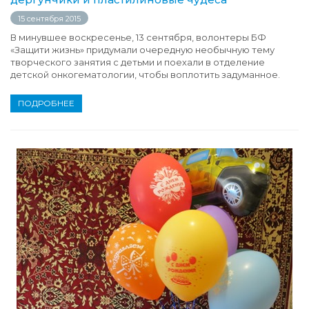
15 сентября 2015
В минувшее воскресенье, 13 сентября, волонтеры БФ
«Защити жизнь» придумали очередную необычную тему
творческого занятия с детьми и поехали в отделение
детской онкогематологии, чтобы воплотить задуманное.
ПОДРОБНЕЕ