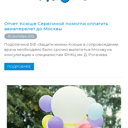
Отчет. Ксюше Серягиной помогли оплатить
авиаперелет до Москвы
30 сентября 2015
Подопечной БФ «Защити жизнь» Ксюше в сопровождении
врача необходимо было срочно вылететь в Москву на
консультацию к специалистам ФНКЦ им. Д. Рогачева.
ПОДРОБНЕЕ