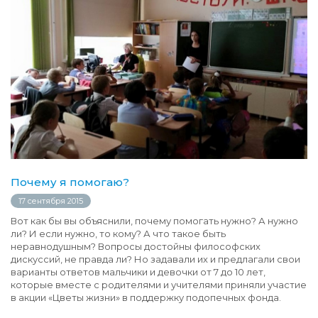
Почему я помогаю?
17 сентября 2015
Вот как бы вы объяснили, почему помогать нужно? А нужно
ли? И если нужно, то кому? А что такое быть
неравнодушным? Вопросы достойны философских
дискуссий, не правда ли? Но задавали их и предлагали свои
варианты ответов мальчики и девочки от 7 до 10 лет,
которые вместе с родителями и учителями приняли участие
в акции «Цветы жизни» в поддержку подопечных фонда.