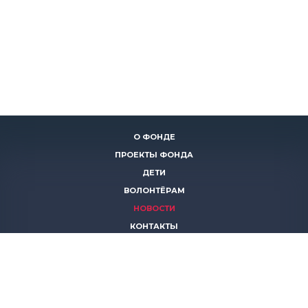
О ФОНДЕ
ПРОЕКТЫ ФОНДА
ДЕТИ
ВОЛОНТЁРАМ
НОВОСТИ
КОНТАКТЫ
ПОМОЧЬ
8 (383)
306 16 16
8 (913)
739 67 70