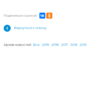
Поделиться ссылкой:
Вернуться к списку
Архив новостей:
Все
2019
2018
2017
2016
2015