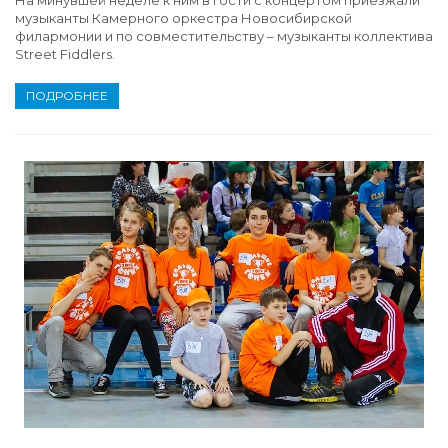
музыканты Камерного оркестра Новосибирской
филармонии и по совместительству – музыканты коллектива
Street Fiddlers.
ПОДРОБНЕЕ