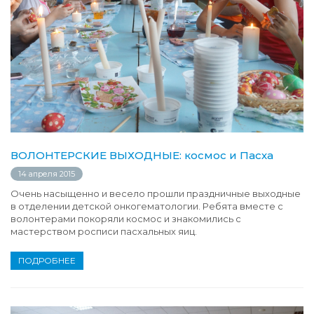
ВОЛОНТЕРСКИЕ ВЫХОДНЫЕ: космос и Пасха
14 апреля 2015
Очень насыщенно и весело прошли праздничные выходные
в отделении детской онкогематологии. Ребята вместе с
волонтерами покоряли космос и знакомились с
мастерством росписи пасхальных яиц.
ПОДРОБНЕЕ