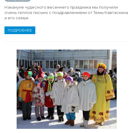
Накануне чудесного весеннего праздника мы получили
очень теплое письмо с поздравлениями от Темы Кавтаскина
и его семьи:
ПОДРОБНЕЕ