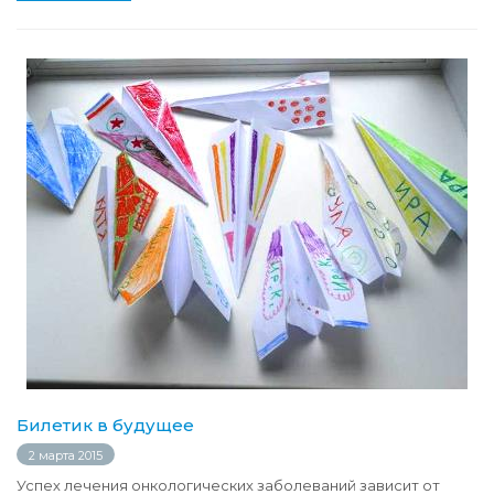
Билетик в будущее
2 марта 2015
Успех лечения онкологических заболеваний зависит от