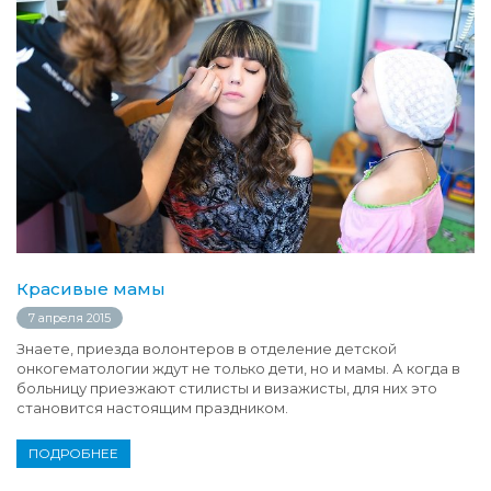
Красивые мамы
7 апреля 2015
Знаете, приезда волонтеров в отделение детской
онкогематологии ждут не только дети, но и мамы. А когда в
больницу приезжают стилисты и визажисты, для них это
становится настоящим праздником.
ПОДРОБНЕЕ