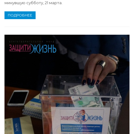
минувшую субботу, 21 марта.
ПОДРОБНЕЕ