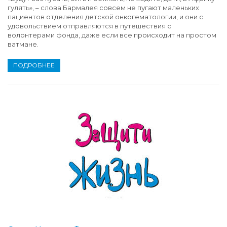
гулять», – слова Бармалея совсем не пугают маленьких
пациентов отделения детской онкогематологии, и они с
удовольствием отправляются в путешествия с
волонтерами фонда, даже если все происходит на простом
ватмане.
ПОДРОБНЕЕ