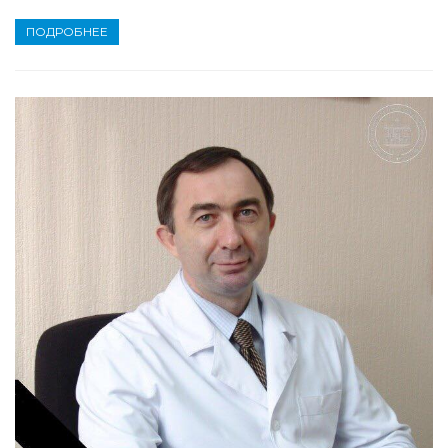
ПОДРОБНЕЕ