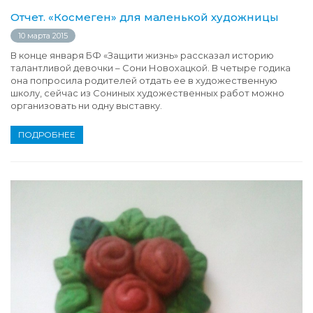
Отчет. «Космеген» для маленькой художницы
10 марта 2015
В конце января БФ «Защити жизнь» рассказал историю
талантливой девочки – Сони Новохацкой. В четыре годика
она попросила родителей отдать ее в художественную
школу, сейчас из Сониных художественных работ можно
организовать ни одну выставку.
ПОДРОБНЕЕ