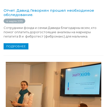
Отчет. Давид Геворкян прошел необходимое
обследование.
4 марта 2015
Сотрудники фонда и семья Давида благодарны всем, кто
помог оплатить дорогостоящие анализы на маркеры
гепатита В и фибротест (фибромакс) для мальчика.
ПОДРОБНЕЕ