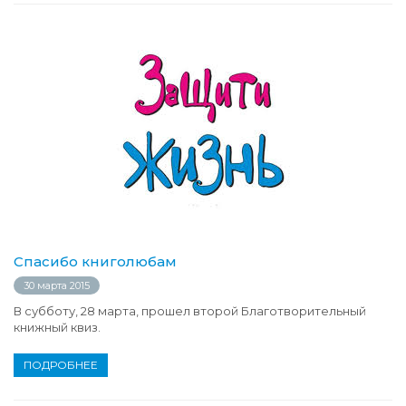
Спасибо книголюбам
30 марта 2015
В субботу, 28 марта, прошел второй Благотворительный
книжный квиз.
ПОДРОБНЕЕ