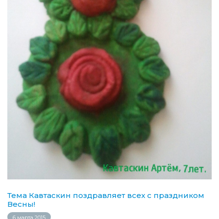
Тема Кавтаскин поздравляет всех c праздником
Весны!
6 марта 2015