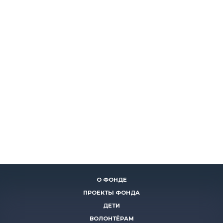
О ФОНДЕ
ПРОЕКТЫ ФОНДА
ДЕТИ
ВОЛОНТЁРАМ