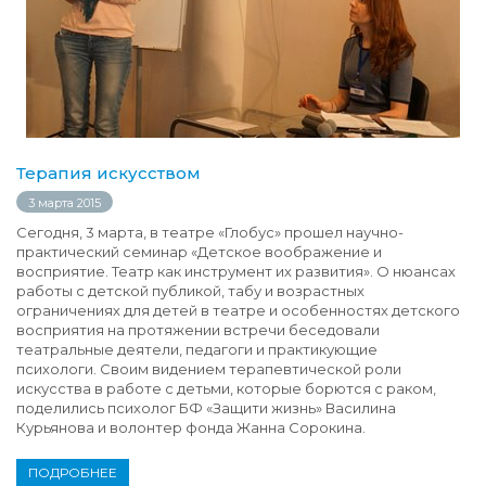
Терапия искусством
3 марта 2015
Сегодня, 3 марта, в театре «Глобус» прошел научно-
практический семинар «Детское воображение и
восприятие. Театр как инструмент их развития». О нюансах
работы с детской публикой, табу и возрастных
ограничениях для детей в театре и особенностях детского
восприятия на протяжении встречи беседовали
театральные деятели, педагоги и практикующие
психологи. Своим видением терапевтической роли
искусства в работе с детьми, которые борются с раком,
поделились психолог БФ «Защити жизнь» Василина
Курьянова и волонтер фонда Жанна Сорокина.
ПОДРОБНЕЕ