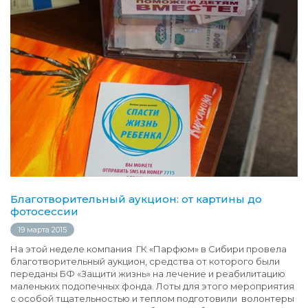
Благотворительный аукцион: от картины до
фотосессии
19 марта 2015
На этой неделе компания ГК «Парфюм» в Сибири провела
благотворительный аукцион, средства от которого были
переданы БФ «Защити жизнь» на лечение и реабилитацию
маленьких подопечных фонда. Лоты для этого мероприятия
с особой тщательностью и теплом подготовили волонтеры