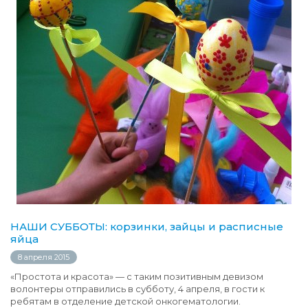
НАШИ СУББОТЫ: корзинки, зайцы и расписные
яйца
8 апреля 2015
«Простота и красота» — с таким позитивным девизом
волонтеры отправились в субботу, 4 апреля, в гости к
ребятам в отделение детской онкогематологии.