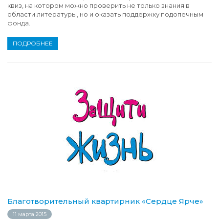
квиз, на котором можно проверить не только знания в
области литературы, но и оказать поддержку подопечным
фонда.
ПОДРОБНЕЕ
Благотворительный квартирник «Сердце Ярче»
11 марта 2015