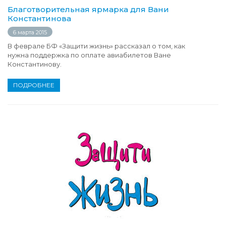
Благотворительная ярмарка для Вани
Константинова
6 марта 2015
В феврале БФ «Защити жизнь» рассказал о том, как
нужна поддержка по оплате авиабилетов Ване
Константинову.
ПОДРОБНЕЕ