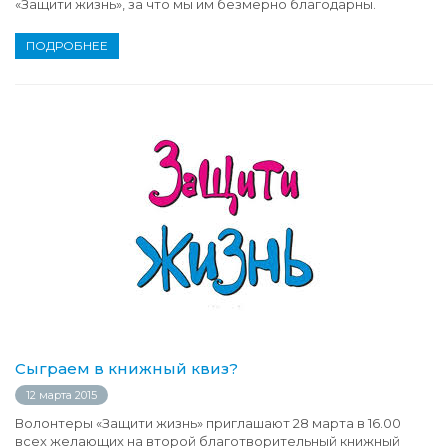
«Защити жизнь», за что мы им безмерно благодарны.
ПОДРОБНЕЕ
Сыграем в книжный квиз?
12 марта 2015
Волонтеры «Защити жизнь» приглашают 28 марта в 16.00
всех желающих на второй благотворительный книжный