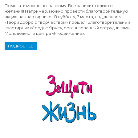
Помогать можно по-разному. Все зависит только от
желания! Например, можно провести благотворительную
акцию на квартирнике. В субботу, 7 марта, под девизом
«Твори добро с творчеством» прошел Благотворительный
квартирник «Сердце Ярче», организованный сотрудниками
Молодежного центра «Proдвижение».
ПОДРОБНЕЕ