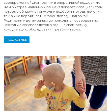
своевременной диагностики и оперативной поддержки.
Чем быстрее маленький пациент попадет к специалистам,
которые обнаружат опухоль и подберут методы лечения,
тем выше вероятность скорой победы над раком.
Родителям и детям зачастую приходится совершать по
несколько авиаперелетов в год – на диагностику,
консультацию, обследования, реабилитацию.
ПОДРОБНЕЕ