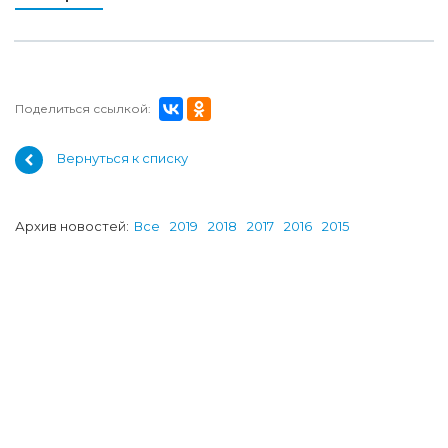
Поделиться ссылкой:
Вернуться к списку
Архив новостей:
Все
2019
2018
2017
2016
2015