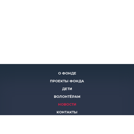
О ФОНДЕ
ПРОЕКТЫ ФОНДА
ДЕТИ
ВОЛОНТЁРАМ
НОВОСТИ
КОНТАКТЫ
ПОМОЧЬ
8 (383)
306 16 16