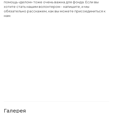
помощь «делом» тоже очень важна для фонда. Если вы
хотите стать нашим волонтером - напишите, и мы
обязательно расскажем, как вы можете присоединиться к
нам.
Галерея