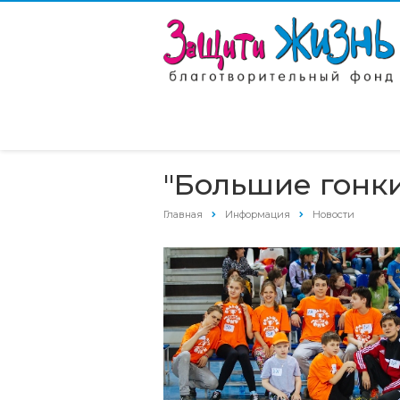
"Большие гонки
Главная
Информация
Новости