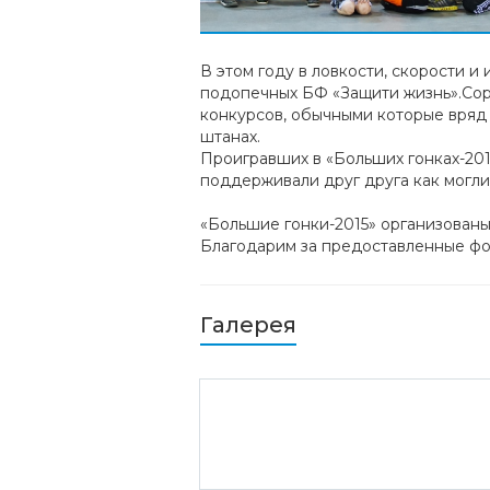
В этом году в ловкости, скорости и
подопечных БФ «Защити жизнь».Сор
конкурсов, обычными которые вряд
штанах.
Проигравших в «Больших гонках-201
поддерживали друг друга как могли
«Большие гонки-2015» организован
Благодарим за предоставленные фо
Галерея