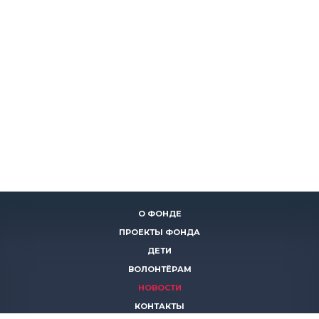
О ФОНДЕ
ПРОЕКТЫ ФОНДА
ДЕТИ
ВОЛОНТЁРАМ
НОВОСТИ
КОНТАКТЫ