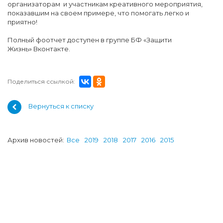
организаторам и участникам креативного мероприятия,
показавшим на своем примере, что помогать легко и
приятно!
Полный фоотчет доступен в группе БФ «Защити
Жизнь» Вконтакте.
Поделиться ссылкой:
Вернуться к списку
Архив новостей:
Все
2019
2018
2017
2016
2015