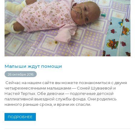
Малыши ждут помощи
26 октября 2016
Сейчас на нашем сайте вы можете познакомиться с двумя
четырехмесячными малышками — Соней Шуваевой и
Настей Тертых. Обе девочки — подопечные детской
паллиативной выездной службы фонда. Они родились
намного раньше срока, и врачи их спасли.
ПОДРОБНЕЕ