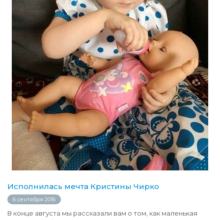
Исполнилась мечта Кристины Чирко
6 сентября 2016
В конце августа мы рассказали вам о том, как маленькая