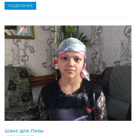
ПОДРОБНЕЕ
Шанс для Лизы