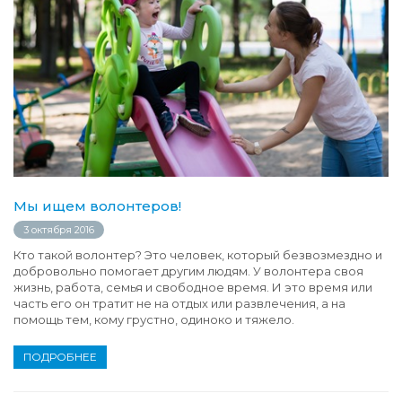
Мы ищем волонтеров!
3 октября 2016
Кто такой волонтер? Это человек, который безвозмездно и
добровольно помогает другим людям. У волонтера своя
жизнь, работа, семья и свободное время. И это время или
часть его он тратит не на отдых или развлечения, а на
помощь тем, кому грустно, одиноко и тяжело.
ПОДРОБНЕЕ