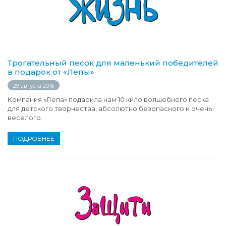
Трогательный песок для маленький победителей
в подарок от «Лепы»
29 августа 2016
Компания «Лепа» подарила нам 10 кило волшебного песка
для детского творчества, абсолютно безопасного и очень
веселого.
ПОДРОБНЕЕ