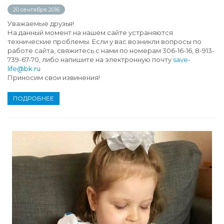
20 сентября 2016
Уважаемые друзья!
На данный момент на нашем сайте устраняются
технические проблемы. Если у вас возникли вопросы по
работе сайта, свяжитесь с нами по номерам 306-16-16, 8-913-
739-67-70, либо напишите на электронную почту
save-
life@bk.ru
Приносим свои извинения!
ПОДРОБНЕЕ