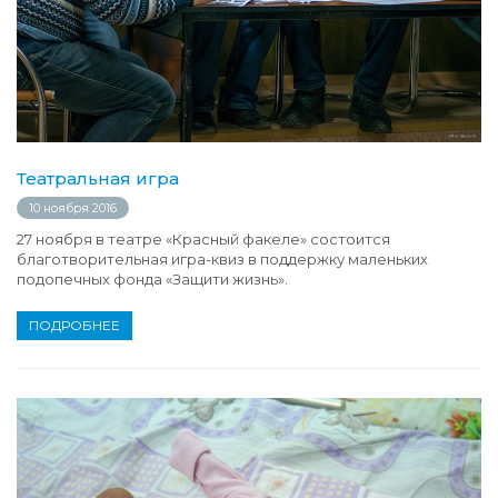
Театральная игра
10 ноября 2016
27 ноября в театре «Красный факеле» состоится
благотворительная игра-квиз в поддержку маленьких
подопечных фонда «Защити жизнь».
ПОДРОБНЕЕ