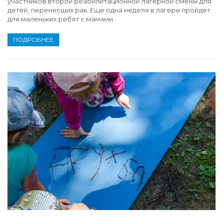
участников второй реабилитационной лагерной смены для
детей, перенесших рак. Еще одна неделя в лагере пройдет
для маленьких ребят с мамами.
ПОДРОБНЕЕ