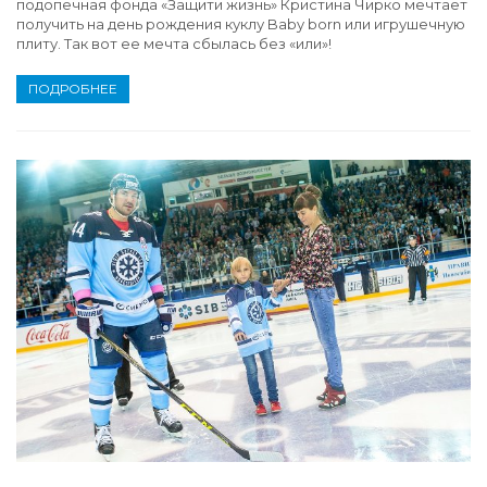
подопечная фонда «Защити жизнь» Кристина Чирко мечтает
получить на день рождения куклу Baby born или игрушечную
плиту. Так вот ее мечта сбылась без «или»!
ПОДРОБНЕЕ