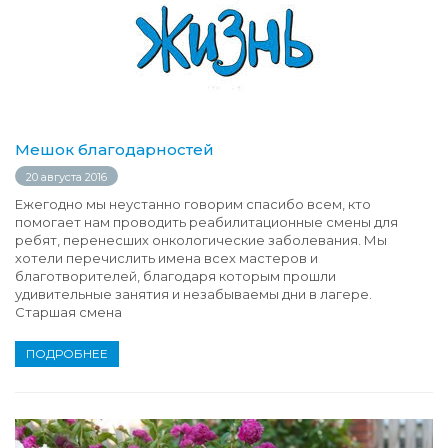
Мешок благодарностей
20 августа 2016
Ежегодно мы неустанно говорим спасибо всем, кто
помогает нам проводить реабилитационные смены для
ребят, перенесших онкологические заболевания. Мы
хотели перечислить имена всех мастеров и
благотворителей, благодаря которым прошли
удивительные занятия и незабываемы дни в лагере.
Старшая смена
ПОДРОБНЕЕ