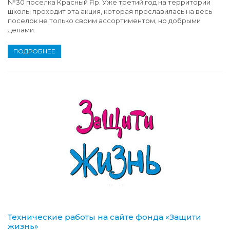
№30 поселка Красный Яр. Уже третий год на территории
школы проходит эта акция, которая прославилась на весь
поселок не только своим ассортиментом, но добрыми
делами.
ПОДРОБНЕЕ
Технические работы на сайте фонда «Защити
жизнь»