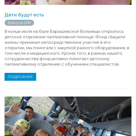
Дети будут есть
8 августа 2016
В конце июля на базе Барышевской больницы открылось
детское отделение паллиативной помощи. Фонд «Защити
жизнь» принимал непосредственное участие в его
открытии, мы помогали с закупкой разного оборудования, в
том числе и медицинского. Кроме того, в рамках нашего
сотрудничества фонд активно помогает детскому
паллиативному отделению с обучением специалистов.
ПОДРОБНЕЕ