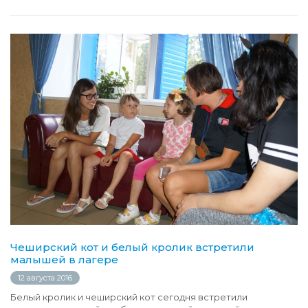
Чеширский кот и белый кролик встретили
малышей в лагере
12 августа 2016
Белый кролик и чеширский кот сегодня встретили