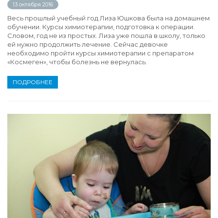
13 октября 2016
Весь прошлый учебный год Лиза Юшкова была на домашнем
обучении. Курсы химиотерапии, подготовка к операции.
Словом, год не из простых. Лиза уже пошла в школу, только
ей нужно продолжить лечение. Сейчас девочке
необходимо пройти курсы химиотерапии с препаратом
«Космеген», чтобы болезнь не вернулась.
ПОДРОБНЕЕ