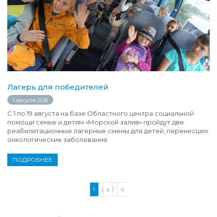
Лагерь для победителей
1 августа 2016
С 1 по 19 августа на базе Областного центра социальной
помощи семье и детям «Морской залив» пройдут две
реабилитационные лагерные смены для детей, перенесших
онкологические заболевания.
ПОДРОБНЕЕ
1
2
3
4