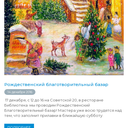
Рождественский благотворительный базар
14 декабря 2016
17 декабря, с 12 до 16 на Советской 20, в ресторане
Библиотека мы проводим Рождественский
Благотворительный базар! Мастера уже восю трудятся над
тем, что заполнит прилавки в ближайшую субботу:
ПОДРОБНЕЕ