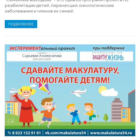
реабилитации детей, перенесших онкологические
заболевания и членов их семей.
ПОДРОБНЕЕ