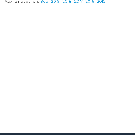
Архив новостей:
Все
2019
2018
2017
2016
2015