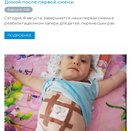
Домой после первой смены
8 августа 2016
Сегодня, 8 августа, завершается наша первая смена в
реабилитационном лагере для детей, перенесших рак.
ПОДРОБНЕЕ